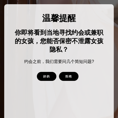
温馨提醒
你即将看到当地寻找约会或兼职
的女孩，您能否保密不泄露女孩
隐私？
约会之前，我们需要问几个简短问题?
好的
拒绝